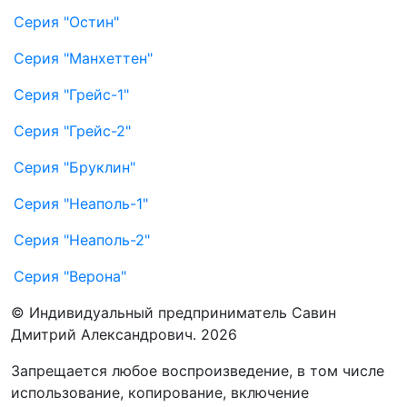
Серия "Остин"
Серия "Манхеттен"
Серия "Грейс-1"
Серия "Грейс-2"
Серия "Бруклин"
Серия "Неаполь-1"
Серия "Неаполь-2"
Серия "Верона"
© Индивидуальный предприниматель Савин
Дмитрий Александрович. 2026
Запрещается любое воспроизведение, в том числе
использование, копирование, включение