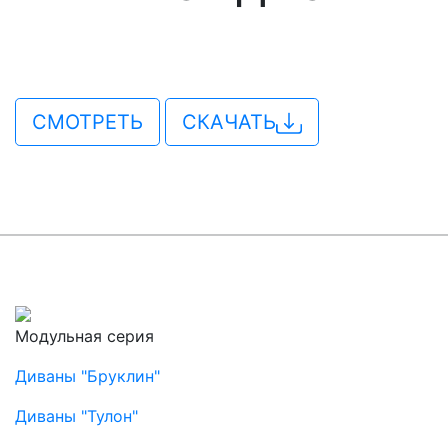
СМОТРЕТЬ
СКАЧАТЬ
Модульная серия
Диваны "Бруклин"
Диваны "Тулон"