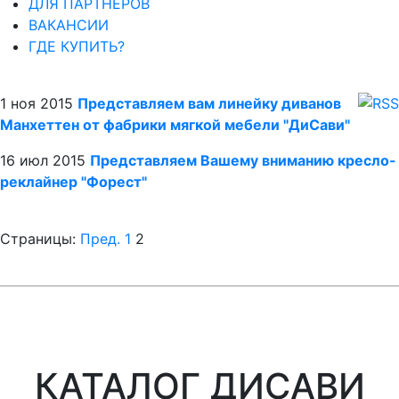
ДЛЯ ПАРТНЕРОВ
ВАКАНСИИ
ГДЕ КУПИТЬ?
1 ноя 2015
Представляем вам линейку диванов
Манхеттен от фабрики мягкой мебели "ДиСави"
16 июл 2015
Представляем Вашему вниманию кресло-
реклайнер "Форест"
Страницы:
Пред.
1
2
КАТАЛОГ ДИСАВИ