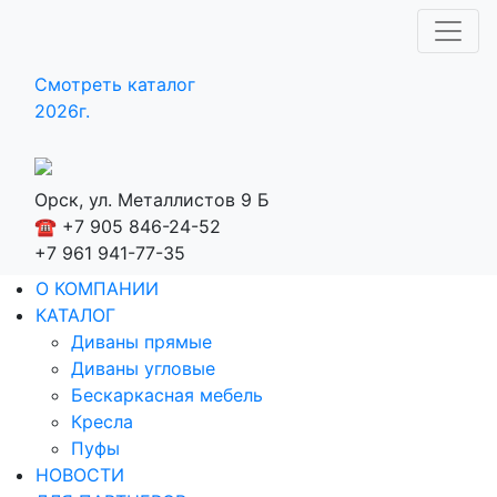
Смотреть каталог
2026г.
Орск, ул. Металлистов 9 Б
☎️ +7 905 846-24-52
+7 961 941-77-35
О КОМПАНИИ
КАТАЛОГ
Диваны прямые
Диваны угловые
Бескаркасная мебель
Кресла
Пуфы
НОВОСТИ