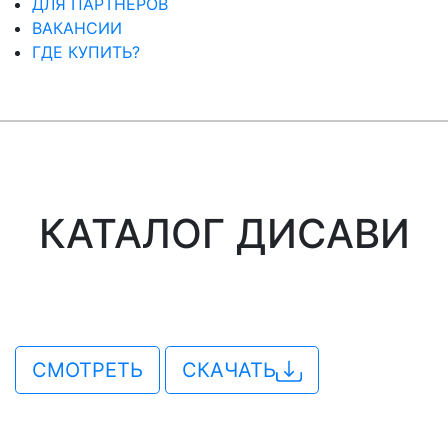
ДЛЯ ПАРТНЕРОВ
ВАКАНСИИ
ГДЕ КУПИТЬ?
КАТАЛОГ ДИСАВИ
СМОТРЕТЬ
СКАЧАТЬ