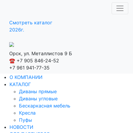
Смотреть каталог
2026г.
Орск, ул. Металлистов 9 Б
☎️ +7 905 846-24-52
+7 961 941-77-35
О КОМПАНИИ
КАТАЛОГ
Диваны прямые
Диваны угловые
Бескаркасная мебель
Кресла
Пуфы
НОВОСТИ