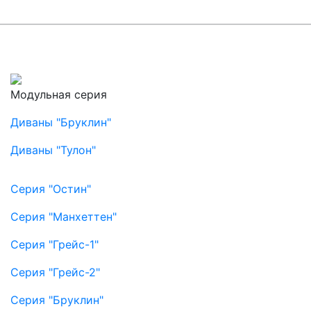
Модульная серия
Диваны "Бруклин"
Диваны "Тулон"
Серия "Остин"
Серия "Манхеттен"
Серия "Грейс-1"
Серия "Грейс-2"
Серия "Бруклин"