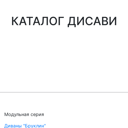
КАТАЛОГ ДИСАВИ
Модульная серия
Диваны "Бруклин"