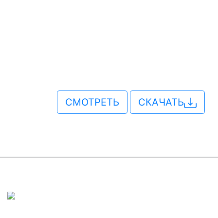
СМОТРЕТЬ
СКАЧАТЬ