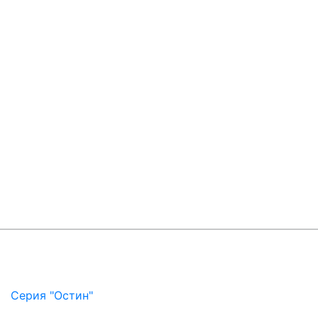
Серия "Остин"