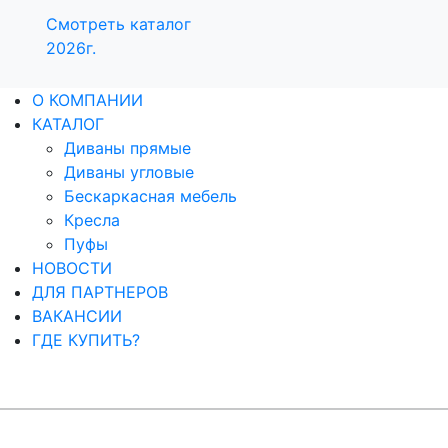
Смотреть каталог
2026г.
О КОМПАНИИ
КАТАЛОГ
Диваны прямые
Диваны угловые
Бескаркасная мебель
Кресла
Пуфы
НОВОСТИ
ДЛЯ ПАРТНЕРОВ
ВАКАНСИИ
ГДЕ КУПИТЬ?