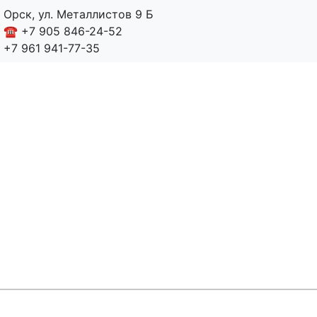
Орск, ул. Металлистов 9 Б
☎️ +7 905 846-24-52
+7 961 941-77-35